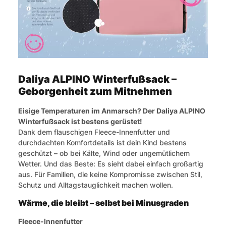
Daliya ALPINO Winterfußsack –
Geborgenheit zum Mitnehmen
Eisige Temperaturen im Anmarsch? Der Daliya ALPINO
Winterfußsack ist bestens gerüstet!
Dank dem flauschigen Fleece-Innenfutter und
durchdachten Komfortdetails ist dein Kind bestens
geschützt – ob bei Kälte, Wind oder ungemütlichem
Wetter. Und das Beste: Es sieht dabei einfach großartig
aus. Für Familien, die keine Kompromisse zwischen Stil,
Schutz und Alltagstauglichkeit machen wollen.
Wärme, die bleibt – selbst bei Minusgraden
Fleece-Innenfutter