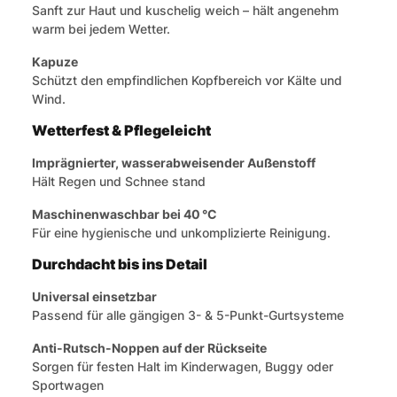
Sanft zur Haut und kuschelig weich – hält angenehm
warm bei jedem Wetter.
Kapuze
Schützt den empfindlichen Kopfbereich vor Kälte und
Wind.
Wetterfest & Pflegeleicht
Imprägnierter, wasserabweisender Außenstoff
Hält Regen und Schnee stand
Maschinenwaschbar bei 40 °C
Für eine hygienische und unkomplizierte Reinigung.
Durchdacht bis ins Detail
Universal einsetzbar
Passend für alle gängigen 3- & 5-Punkt-Gurtsysteme
Anti-Rutsch-Noppen auf der Rückseite
Sorgen für festen Halt im Kinderwagen, Buggy oder
Sportwagen