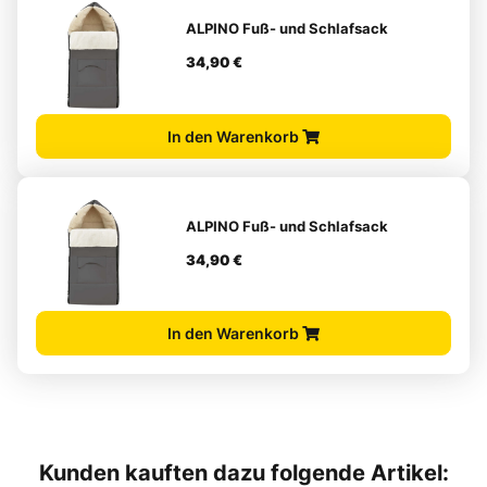
ALPINO Fuß- und Schlafsack
34,90 €
In den Warenkorb
ALPINO Fuß- und Schlafsack
34,90 €
In den Warenkorb
Kunden kauften dazu folgende Artikel: