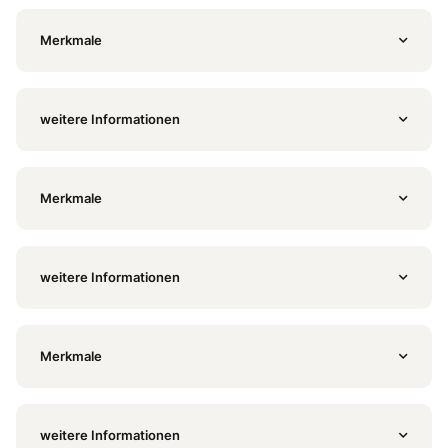
Merkmale
weitere Informationen
Merkmale
weitere Informationen
Merkmale
weitere Informationen