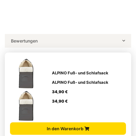
Bewertungen
ALPINO Fuß- und Schlafsack
ALPINO Fuß- und Schlafsack
34,90 €
34,90 €
In den Warenkorb