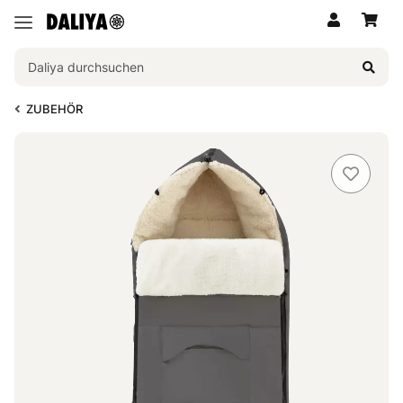
ZUBEHÖR