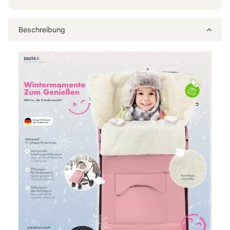
Beschreibung