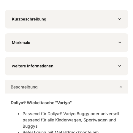
Kurzbeschreibung
Merkmale
weitere Informationen
Beschreibung
Daliya® Wickeltasche "Variyo"
Passend für Daliya® Variyo Buggy oder universell
passend für alle Kinderwagen, Sportwagen und
Buggys
Befestigung mit Metalldruckknöpfe am