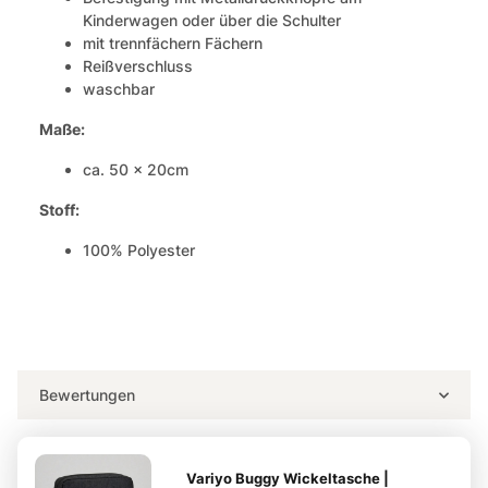
Kinderwagen oder über die Schulter
mit trennfächern Fächern
Reißverschluss
waschbar
Maße:
ca. 50 x 20cm
Stoff:
100% Polyester
Bewertungen
Variyo Buggy Wickeltasche |