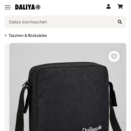
Taschen & Rücksäcke