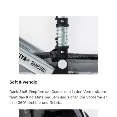
Soft & wendig
Dank Stoßdämpfern am Gestell und in den Vorderrädern
fährt das Kind stets bequem und sicher. Die Vorderräder
sind 360° drehbar und fixierbar.