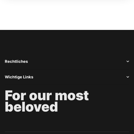
Rechtliches
Wichtige Links
For our most
beloved