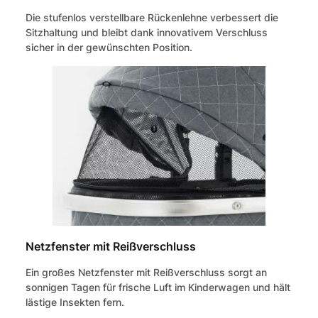
Die stufenlos verstellbare Rückenlehne verbessert die
Sitzhaltung und bleibt dank innovativem Verschluss
sicher in der gewünschten Position.
Netzfenster mit Reißverschluss
Ein großes Netzfenster mit Reißverschluss sorgt an
sonnigen Tagen für frische Luft im Kinderwagen und hält
lästige Insekten fern.