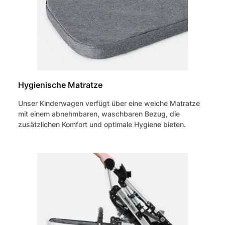
Hygienische Matratze
Unser Kinderwagen verfügt über eine weiche Matratze
mit einem abnehmbaren, waschbaren Bezug, die
zusätzlichen Komfort und optimale Hygiene bieten.