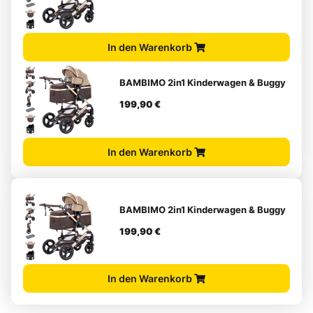
In den Warenkorb
BAMBIMO 2in1 Kinderwagen & Buggy
199,90 €
In den Warenkorb
BAMBIMO 2in1 Kinderwagen & Buggy
199,90 €
In den Warenkorb