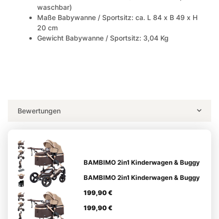
waschbar)
Maße Babywanne / Sportsitz: ca. L 84 x B 49 x H
20 cm
Gewicht Babywanne / Sportsitz: 3,04 Kg
Bewertungen
BAMBIMO 2in1 Kinderwagen & Buggy
BAMBIMO 2in1 Kinderwagen & Buggy
199,90 €
199,90 €