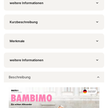
weitere Informationen
Kurzbeschreibung
Merkmale
weitere Informationen
Beschreibung