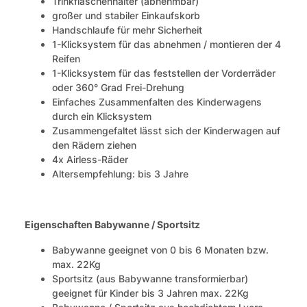
Trinkflaschenhalter (abnehmbar)
großer und stabiler Einkaufskorb
Handschlaufe für mehr Sicherheit
1-Klicksystem für das abnehmen / montieren der 4
Reifen
1-Klicksystem für das feststellen der Vorderräder
oder 360° Grad Frei-Drehung
Einfaches Zusammenfalten des Kinderwagens
durch ein Klicksystem
Zusammengefaltet lässt sich der Kinderwagen auf
den Rädern ziehen
4x Airless-Räder
Altersempfehlung: bis 3 Jahre
Eigenschaften Babywanne / Sportsitz
Babywanne geeignet von 0 bis 6 Monaten bzw.
max. 22Kg
Sportsitz (aus Babywanne transformierbar)
geeignet für Kinder bis 3 Jahren max. 22Kg