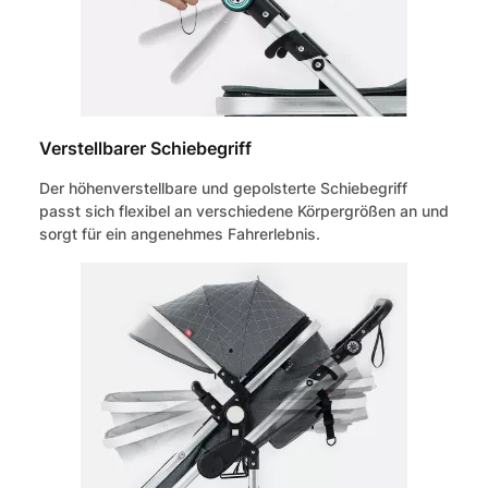
Verstellbarer Schiebegriff
Der höhenverstellbare und gepolsterte Schiebegriff
passt sich flexibel an verschiedene Körpergrößen an und
sorgt für ein angenehmes Fahrerlebnis.