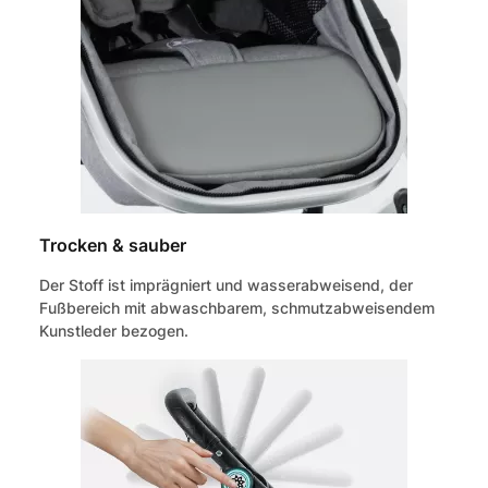
Trocken & sauber
Der Stoff ist imprägniert und wasserabweisend, der
Fußbereich mit abwaschbarem, schmutzabweisendem
Kunstleder bezogen.