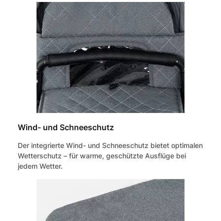
Wind- und Schneeschutz
Der integrierte Wind- und Schneeschutz bietet optimalen
Wetterschutz – für warme, geschützte Ausflüge bei
jedem Wetter.