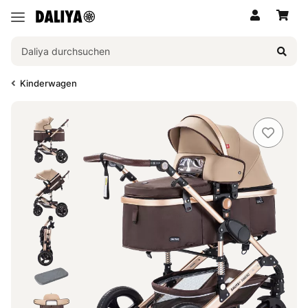
Kinderwagen