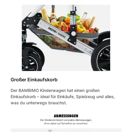
Großer Einkaufskorb
Der BAMBIMO Kinderwagen hat einen großen
Einkaufskorb – ideal für Einkäufe, Spielzeug und alles,
was du unterwegs brauchst.