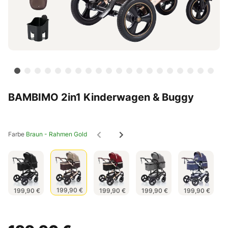
BAMBIMO 2in1 Kinderwagen & Buggy
Farbe
Braun - Rahmen Gold
199,90 €
199,90 €
199,90 €
199,90 €
199,90 €