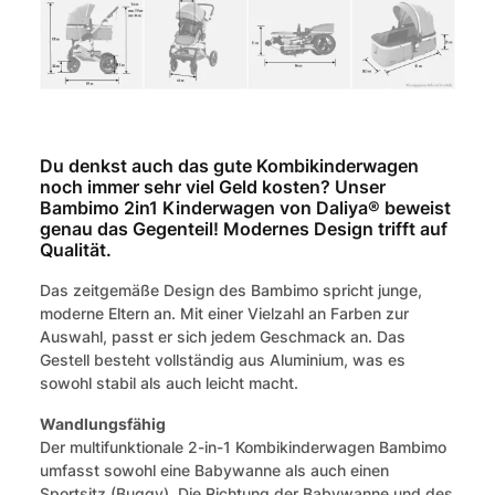
Du denkst auch das gute Kombikinderwagen
noch immer sehr viel Geld kosten? Unser
Bambimo 2in1 Kinderwagen von Daliya® beweist
genau das Gegenteil! Modernes Design trifft auf
Qualität.
Das zeitgemäße Design des Bambimo spricht junge,
moderne Eltern an. Mit einer Vielzahl an Farben zur
Auswahl, passt er sich jedem Geschmack an. Das
Gestell besteht vollständig aus Aluminium, was es
sowohl stabil als auch leicht macht.
Wandlungsfähig
Der multifunktionale 2-in-1 Kombikinderwagen Bambimo
umfasst sowohl eine Babywanne als auch einen
Sportsitz (Buggy). Die Richtung der Babywanne und des