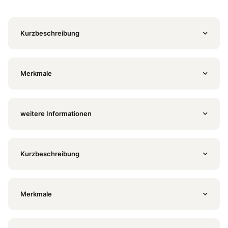
Kurzbeschreibung
Merkmale
weitere Informationen
Kurzbeschreibung
Merkmale