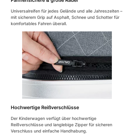
Universalreifen für jedes Gelände und alle Jahreszeiten –
mit sicherem Grip auf Asphalt, Schnee und Schotter für
komfortables Fahren überall.
Hochwertige Reißverschlüsse
Der Kinderwagen verfügt über hochwertige
Reißverschlüsse und langlebige Zipper für sicheren
Verschluss und einfache Handhabung.