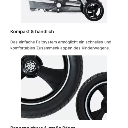
Kompakt & handlich
Das einfache Faltsystem ermöglicht ein schnelles und
komfortables Zusammenklappen des Kinderwagens.
Pannensichere & große Räder