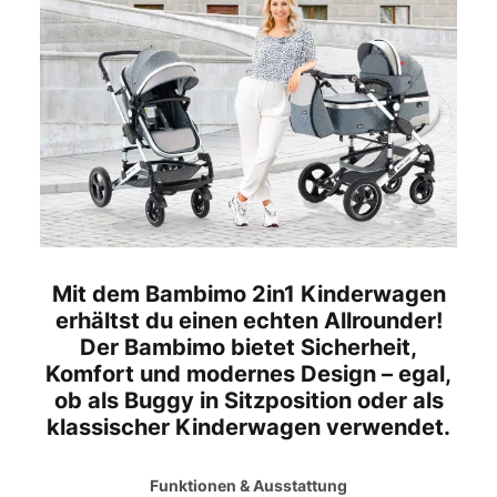
Mit dem Bambimo 2in1 Kinderwagen
erhältst du einen echten Allrounder!
Der Bambimo bietet Sicherheit,
Komfort und modernes Design – egal,
ob als Buggy in Sitzposition oder als
klassischer Kinderwagen verwendet.
Funktionen & Ausstattung