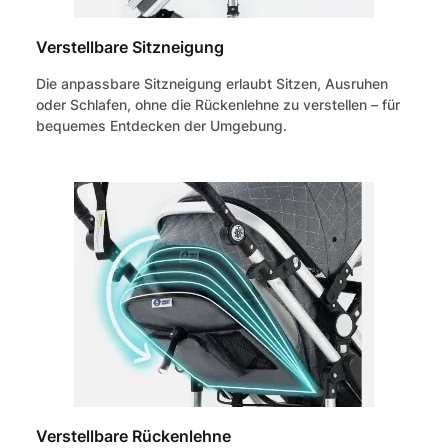
Verstellbare Sitzneigung
Die anpassbare Sitzneigung erlaubt Sitzen, Ausruhen
oder Schlafen, ohne die Rückenlehne zu verstellen – für
bequemes Entdecken der Umgebung.
Verstellbare Rückenlehne