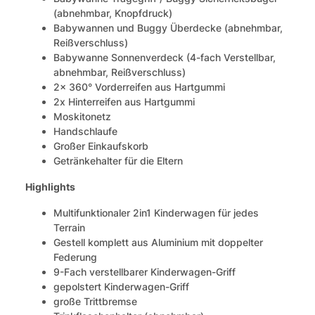
(abnehmbar, Knopfdruck)
Babywannen und Buggy Überdecke (abnehmbar,
Reißverschluss)
Babywanne Sonnenverdeck (4-fach Verstellbar,
abnehmbar, Reißverschluss)
2x 360° Vorderreifen aus Hartgummi
2x Hinterreifen aus Hartgummi
Moskitonetz
Handschlaufe
Großer Einkaufskorb
Getränkehalter für die Eltern
Highlights
Multifunktionaler 2in1 Kinderwagen für jedes
Terrain
Gestell komplett aus Aluminium mit doppelter
Federung
9-Fach verstellbarer Kinderwagen-Griff
gepolstert Kinderwagen-Griff
große Trittbremse