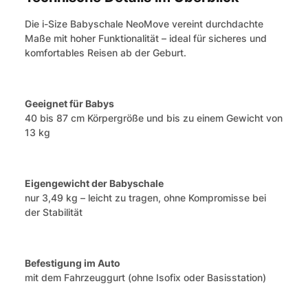
Die i-Size Babyschale NeoMove vereint durchdachte
Maße mit hoher Funktionalität – ideal für sicheres und
komfortables Reisen ab der Geburt.
Geeignet für Babys
40 bis 87 cm Körpergröße und bis zu einem Gewicht von
13 kg
Eigengewicht der Babyschale
nur 3,49 kg – leicht zu tragen, ohne Kompromisse bei
der Stabilität
Befestigung im Auto
mit dem Fahrzeuggurt (ohne Isofix oder Basisstation)