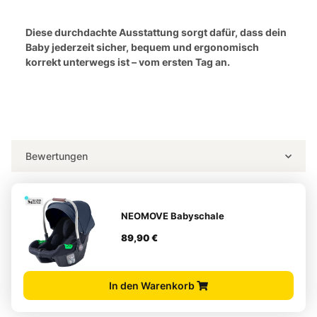
Diese durchdachte Ausstattung sorgt dafür, dass dein
Baby jederzeit sicher, bequem und ergonomisch
korrekt unterwegs ist – vom ersten Tag an.
Bewertungen
NEOMOVE Babyschale
89,90 €
In den Warenkorb