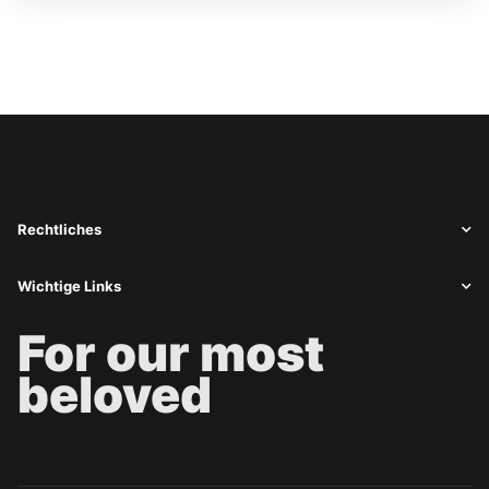
Rechtliches
Wichtige Links
For our most
beloved