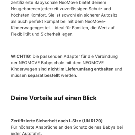
zertifizierte Babyschale NeoMove bietet deinem
Neugeborenen jederzeit zuverlässigen Schutz und
höchsten Komfort. Sie ist sowohl ein sicherer Autositz
als auch perfekt kompatibel mit dem NeoMove-
Kinderwagengestell – ideal für Familien, die Wert auf
Flexibilität und Sicherheit legen.
WICHTIG:
Die passenden Adapter für die Verbindung
der NEOMOVE Babyschale mit dem NEOMOVE
Kinderwagen sind
nicht im Lieferumfang enthalten
und
müssen
separat bestellt
werden.
Deine Vorteile auf einen Blick
Zertifizierte Sicherheit nach i-Size (UN R129)
Für höchste Ansprüche an den Schutz deines Babys bei
jeder Autofahrt.