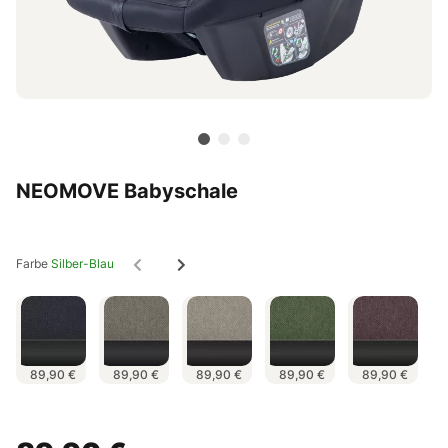
NEOMOVE Babyschale
Farbe
Silber-Blau
89,90 €
89,90 €
89,90 €
89,90 €
89,90 €