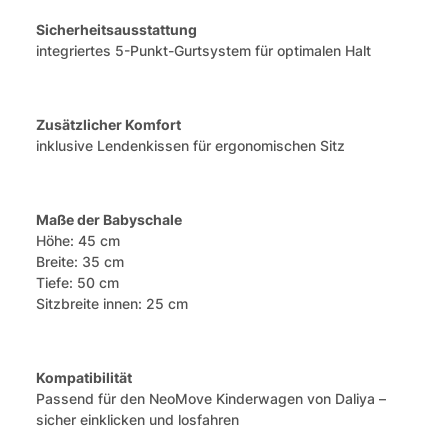
Sicherheitsausstattung
integriertes 5-Punkt-Gurtsystem für optimalen Halt
Zusätzlicher Komfort
inklusive Lendenkissen für ergonomischen Sitz
Maße der Babyschale
Höhe: 45 cm
Breite: 35 cm
Tiefe: 50 cm
Sitzbreite innen: 25 cm
Kompatibilität
Passend für den NeoMove Kinderwagen von Daliya –
sicher einklicken und losfahren