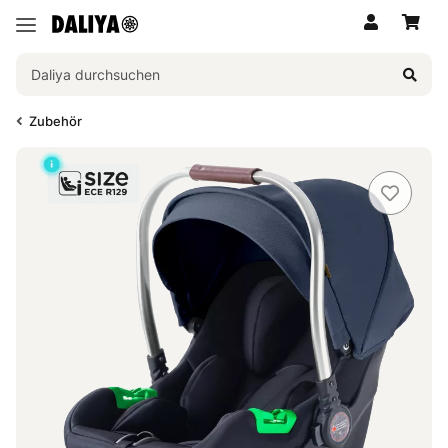
Zubehör