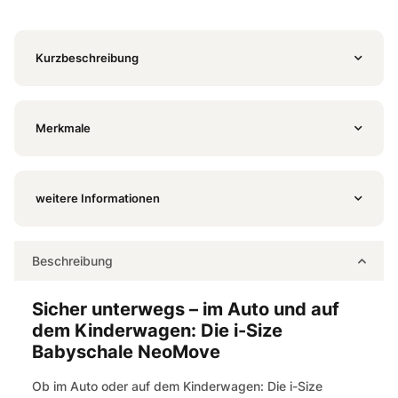
Kurzbeschreibung
Merkmale
weitere Informationen
Beschreibung
Sicher unterwegs – im Auto und auf
dem Kinderwagen: Die i-Size
Babyschale NeoMove
Ob im Auto oder auf dem Kinderwagen: Die i-Size