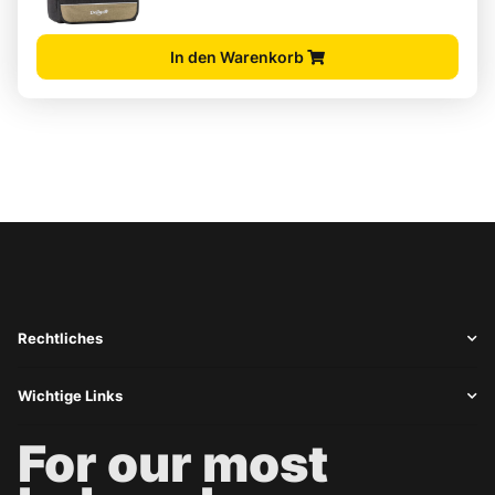
In den Warenkorb
Rechtliches
Wichtige Links
For our most