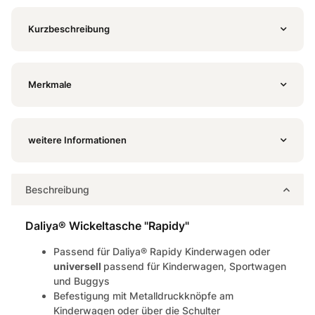
Kurzbeschreibung
Merkmale
weitere Informationen
Beschreibung
Daliya® Wickeltasche "Rapidy"
Passend für Daliya® Rapidy Kinderwagen oder
universell
passend für Kinderwagen, Sportwagen
und Buggys
Befestigung mit Metalldruckknöpfe am
Kinderwagen oder über die Schulter