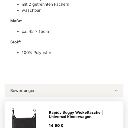
mit 2 getrennten Fächern
waschbar
Maße:
ca. 45 x 15cm
Stoff:
100% Polyester
Bewertungen
Rapidy Buggy Wickeltasche |
Universal Kinderwagen
14,90 €