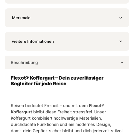
Merkmale
weitere Informationen
Beschreibung
Flexot® Koffergurt – Dein zuverlässiger
Begleiter für jede Reise
Reisen bedeutet Freiheit – und mit dem
Flexot®
Koffergurt
bleibt diese Freiheit stressfrei. Unser
Koffergurt kombiniert hochwertige Materialien,
durchdachte Funktionen und ein modernes Design,
damit dein Gepäck sicher bleibt und dich jederzeit stilvoll