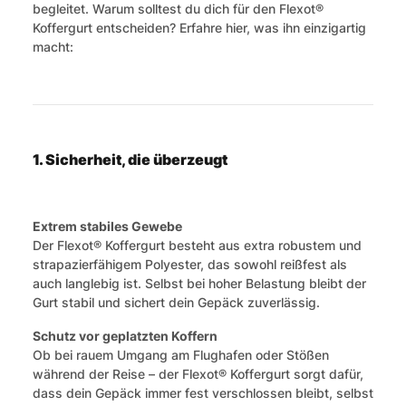
begleitet. Warum solltest du dich für den Flexot®
Koffergurt entscheiden? Erfahre hier, was ihn einzigartig
macht:
1. Sicherheit, die überzeugt
Extrem stabiles Gewebe
Der Flexot® Koffergurt besteht aus extra robustem und
strapazierfähigem Polyester, das sowohl reißfest als
auch langlebig ist. Selbst bei hoher Belastung bleibt der
Gurt stabil und sichert dein Gepäck zuverlässig.
Schutz vor geplatzten Koffern
Ob bei rauem Umgang am Flughafen oder Stößen
während der Reise – der Flexot® Koffergurt sorgt dafür,
dass dein Gepäck immer fest verschlossen bleibt, selbst