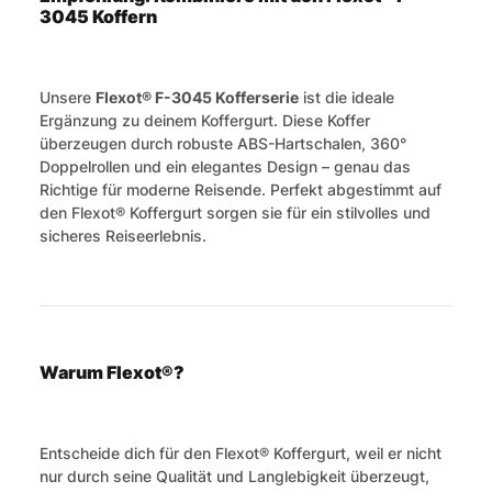
3045 Koffern
Unsere
Flexot® F-3045 Kofferserie
ist die ideale
Ergänzung zu deinem Koffergurt. Diese Koffer
überzeugen durch robuste ABS-Hartschalen, 360°
Doppelrollen und ein elegantes Design – genau das
Richtige für moderne Reisende. Perfekt abgestimmt auf
den Flexot® Koffergurt sorgen sie für ein stilvolles und
sicheres Reiseerlebnis.
Warum Flexot®?
Entscheide dich für den Flexot® Koffergurt, weil er nicht
nur durch seine Qualität und Langlebigkeit überzeugt,