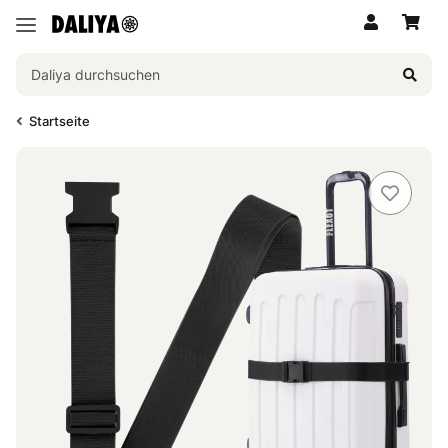
Startseite