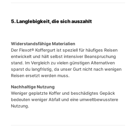
5. Langlebigkeit, die sich auszahlt
Widerstandsfähige Materialien
Der Flexot® Koffergurt ist speziell für häufiges Reisen
entwickelt und hält selbst intensiver Beanspruchung
stand. Im Vergleich zu vielen günstigen Alternativen
sparst du langfristig, da unser Gurt nicht nach wenigen
Reisen ersetzt werden muss.
Nachhaltige Nutzung
Weniger geplatzte Koffer und beschädigtes Gepäck
bedeuten weniger Abfall und eine umweltbewusstere
Nutzung.