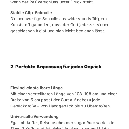
wenn der Reißverschluss unter Druck steht.
Stabile Clip-Schnalle
Die hochwertige Schnalle aus widerstandsfähigem
Kunststoff garantiert, dass der Gurt jederzeit sicher
geschlossen bleibt und sich leicht bedienen lässt.
2. Perfekte Anpassung für jedes Gepäck
Flexibel einstellbare Länge
Mit einer verstellbaren Länge von 108–198 cm und einer
Breite von 5 cm passt der Gurt auf nahezu jede
Gepäckgröße – von Handgepäck bis zu Übergrößen.
Universelle Verwendung
Egal, ob Koffer, Reisetasche oder sogar Rucksack – der
Flexot® Koffergurt ist vielseitig einsetzbar und bietet