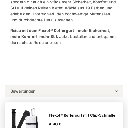
sondern dir auch ein Stück mehr Sicherheit, Komfort und
Stil auf deinen Reisen bietet. Wähle aus 19 Farben und
erlebe den Unterschied, den hochwertige Materialien
und durchdachte Details machen.
Reise mit dem Flexot® Koffergurt – mehr Sicherheit,
mehr Komfort, mehr Stil.
Jetzt bestellen und entspannt
die nächste Reise antreten!
Bewertungen
Flexot® Koffergurt mit Clip-Schnalle
4,90 €