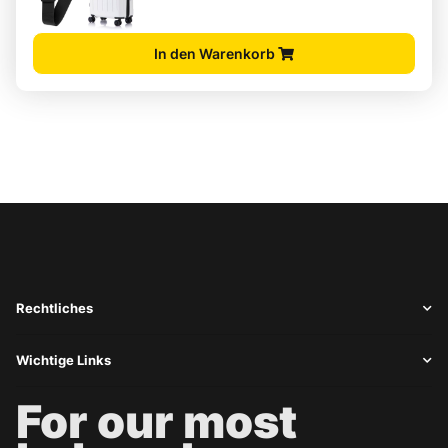
In den Warenkorb
Rechtliches
Wichtige Links
For our most