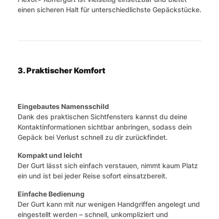
einen sicheren Halt für unterschiedlichste Gepäckstücke.
3. Praktischer Komfort
Eingebautes Namensschild
Dank des praktischen Sichtfensters kannst du deine
Kontaktinformationen sichtbar anbringen, sodass dein
Gepäck bei Verlust schnell zu dir zurückfindet.
Kompakt und leicht
Der Gurt lässt sich einfach verstauen, nimmt kaum Platz
ein und ist bei jeder Reise sofort einsatzbereit.
Einfache Bedienung
Der Gurt kann mit nur wenigen Handgriffen angelegt und
eingestellt werden – schnell, unkompliziert und