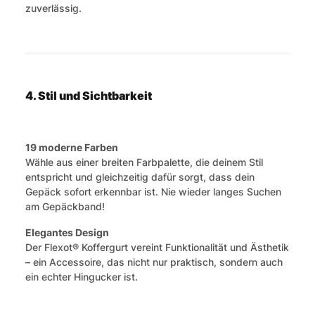
zuverlässig.
4. Stil und Sichtbarkeit
19 moderne Farben
Wähle aus einer breiten Farbpalette, die deinem Stil
entspricht und gleichzeitig dafür sorgt, dass dein
Gepäck sofort erkennbar ist. Nie wieder langes Suchen
am Gepäckband!
Elegantes Design
Der Flexot® Koffergurt vereint Funktionalität und Ästhetik
– ein Accessoire, das nicht nur praktisch, sondern auch
ein echter Hingucker ist.