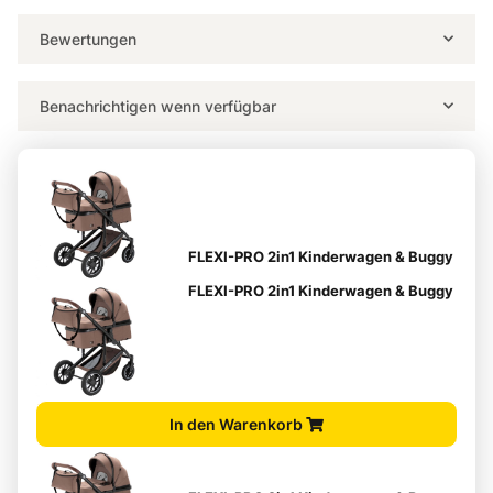
Bewertungen
Benachrichtigen wenn verfügbar
FLEXI-PRO 2in1 Kinderwagen & Buggy
FLEXI-PRO 2in1 Kinderwagen & Buggy
In den Warenkorb