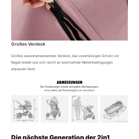
Großes Verdeck
Großes wasserabweisendes Verdeck, das zuverlässigen Schutz vor
Regen bietet und sich leicht an wechselnde Wetterbedingungen
anpassen lässt.
Die nächste Generation der 2in1