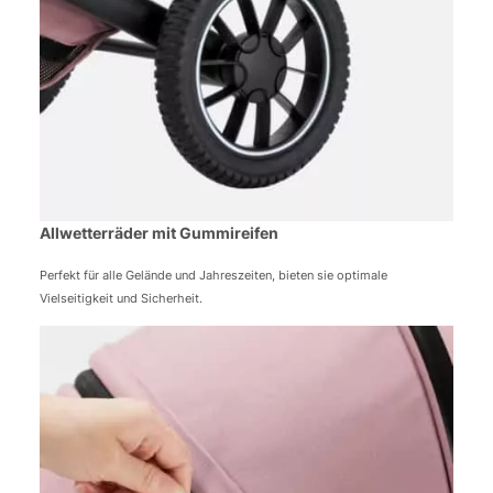
Allwetterräder mit Gummireifen
Perfekt für alle Gelände und Jahreszeiten, bieten sie optimale
Vielseitigkeit und Sicherheit.