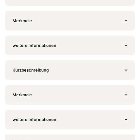
Merkmale
weitere Informationen
Kurzbeschreibung
Merkmale
weitere Informationen