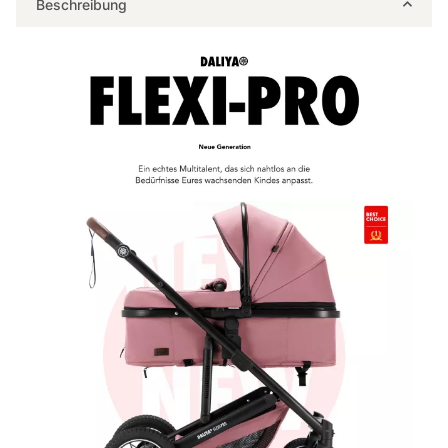
Beschreibung