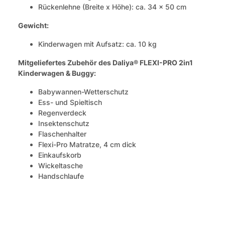
Rückenlehne (Breite x Höhe): ca. 34 x 50 cm
Gewicht:
Kinderwagen mit Aufsatz: ca. 10 kg
Mitgeliefertes Zubehör des Daliya® FLEXI-PRO 2in1
Kinderwagen & Buggy:
Babywannen-Wetterschutz
Ess- und Spieltisch
Regenverdeck
Insektenschutz
Flaschenhalter
Flexi-Pro Matratze, 4 cm dick
Einkaufskorb
Wickeltasche
Handschlaufe