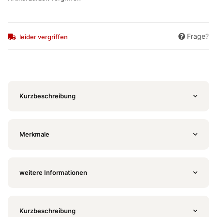
Frage?
leider vergriffen
Kurzbeschreibung
Merkmale
weitere Informationen
Kurzbeschreibung