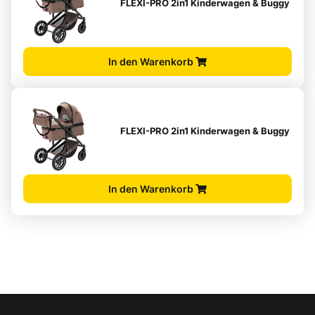
FLEXI-PRO 2in1 Kinderwagen & Buggy
In den Warenkorb
FLEXI-PRO 2in1 Kinderwagen & Buggy
In den Warenkorb