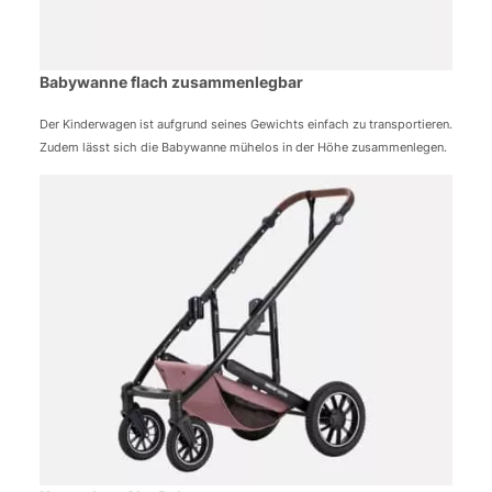
Babywanne flach zusammenlegbar
Der Kinderwagen ist aufgrund seines Gewichts einfach zu transportieren.
Zudem lässt sich die Babywanne mühelos in der Höhe zusammenlegen.