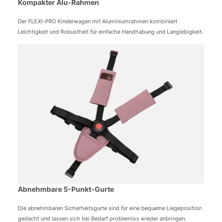
Kompakter Alu-Rahmen
Der FLEXI-PRO Kinderwagen mit Aluminiumrahmen kombiniert
Leichtigkeit und Robustheit für einfache Handhabung und Langlebigkeit.
Abnehmbare 5-Punkt-Gurte
Die abnehmbaren Sicherheitsgurte sind für eine bequeme Liegeposition
gedacht und lassen sich bei Bedarf problemlos wieder anbringen.