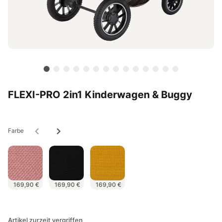
FLEXI-PRO 2in1 Kinderwagen & Buggy
Farbe
169,90 €
169,90 €
169,90 €
Artikel zurzeit vergriffen