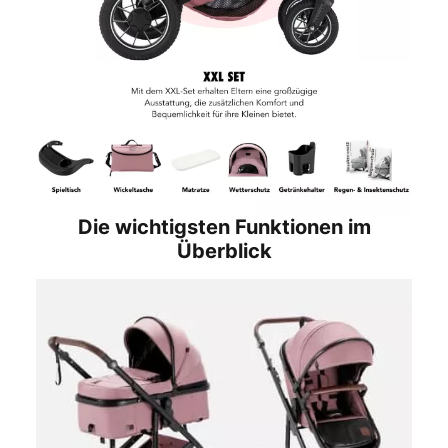
Die wichtigsten Funktionen im
Überblick