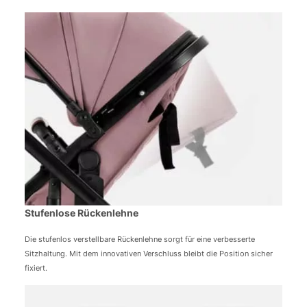
Stufenlose Rückenlehne
Die stufenlos verstellbare Rückenlehne sorgt für eine verbesserte
Sitzhaltung. Mit dem innovativen Verschluss bleibt die Position sicher
fixiert.