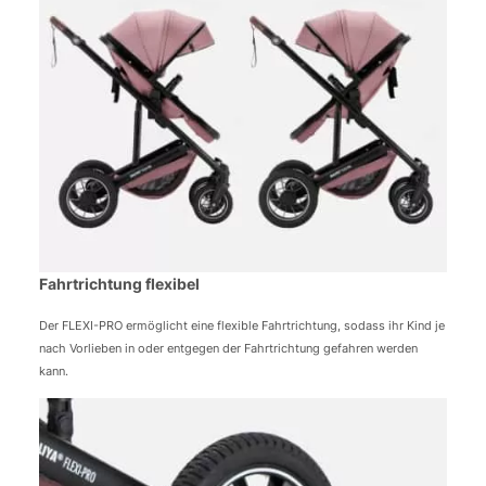
Fahrtrichtung flexibel
Der FLEXI-PRO ermöglicht eine flexible Fahrtrichtung, sodass ihr Kind je
nach Vorlieben in oder entgegen der Fahrtrichtung gefahren werden
kann.