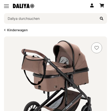
Kinderwagen