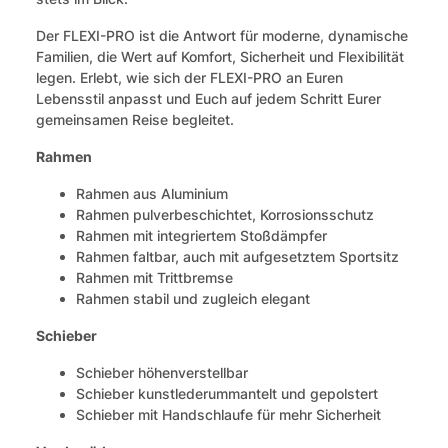
Der FLEXI-PRO ist die Antwort für moderne, dynamische
Familien, die Wert auf Komfort, Sicherheit und Flexibilität
legen. Erlebt, wie sich der FLEXI-PRO an Euren
Lebensstil anpasst und Euch auf jedem Schritt Eurer
gemeinsamen Reise begleitet.
Rahmen
Rahmen aus Aluminium
Rahmen pulverbeschichtet, Korrosionsschutz
Rahmen mit integriertem Stoßdämpfer
Rahmen faltbar, auch mit aufgesetztem Sportsitz
Rahmen mit Trittbremse
Rahmen stabil und zugleich elegant
Schieber
Schieber höhenverstellbar
Schieber kunstlederummantelt und gepolstert
Schieber mit Handschlaufe für mehr Sicherheit