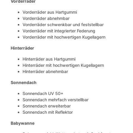
Vorderräder
Vorderräder aus Hartgummi
Vorderräder abnehmbar
Vorderräder schwenkbar und feststellbar
Vorderräder mit integrierter Federung
Vorderräder mit hochwertigen Kugellagern
Hinterräder
Hinterräder aus Hartgummi
Hinterräder mit hochwertigen Kugellagern
Hinterräder abnehmbar
Sonnendach
Sonnendach UV 50+
Sonnendach mehrfach verstellbar
Sonnendach erweiterbar
Sonnendach mit Reflektor
Babywanne