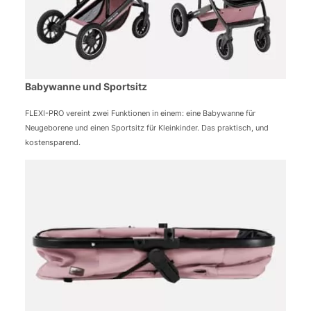
Babywanne und Sportsitz
FLEXI-PRO vereint zwei Funktionen in einem: eine Babywanne für
Neugeborene und einen Sportsitz für Kleinkinder. Das praktisch, und
kostensparend.