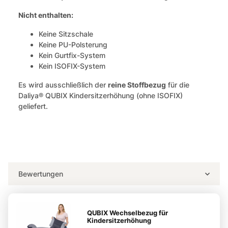
Nicht enthalten:
Keine Sitzschale
Keine PU-Polsterung
Kein Gurtfix-System
Kein ISOFIX-System
Es wird ausschließlich der
reine Stoffbezug
für die
Daliya® QUBIX Kindersitzerhöhung (ohne ISOFIX)
geliefert.
Bewertungen
QUBIX Wechselbezug für
Kindersitzerhöhung