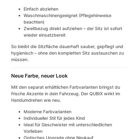
Einfach abziehen
Waschmaschinengeeignet (Pflegehinweise
beachten)
Zweitbezug direkt aufziehen – der Sitz ist sofort
wieder einsatzbereit
So bleibt die Sitzfläche dauerhaft sauber, gepflegt und
hygienisch – ohne den kompletten Sitz austauschen zu
müssen.
Neue Farbe, neuer Look
Mit den separat erhältlichen Farbvarianten bringst du
frische Akzente in dein Fahrzeug. Der QUBIX wirkt im
Handumdrehen wie neu.
Moderne Farbvarianten
Individueller Stil für jedes Kind
Ideal für Geschwister mit unterschiedlichen
Vorlieben
Optisches Upgrade ohne Neukauf