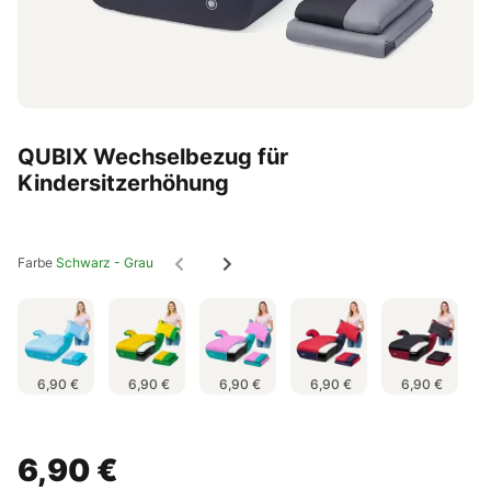
QUBIX Wechselbezug für
Kindersitzerhöhung
Farbe
Schwarz - Grau
6,90 €
6,90 €
6,90 €
6,90 €
6,90 €
6,90 €