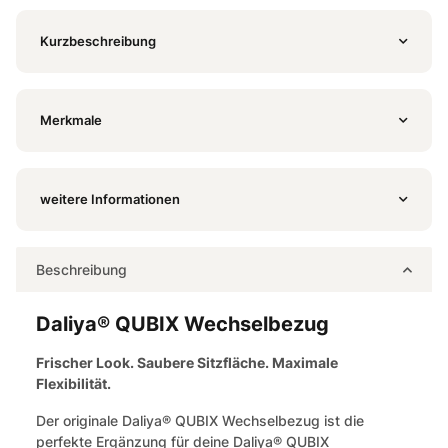
Kurzbeschreibung
Merkmale
weitere Informationen
Beschreibung
Daliya® QUBIX Wechselbezug
Frischer Look. Saubere Sitzfläche. Maximale
Flexibilität.
Der originale Daliya® QUBIX Wechselbezug ist die
perfekte Ergänzung für deine Daliya® QUBIX