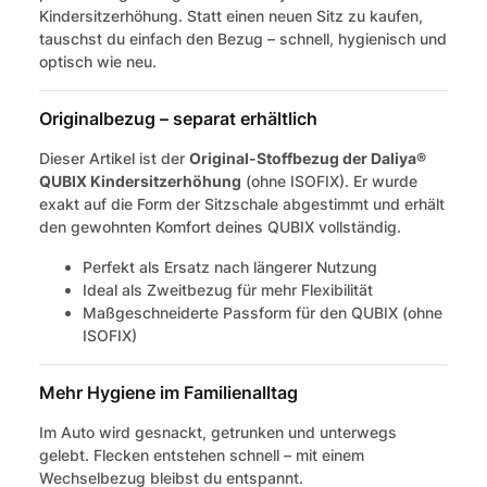
Kindersitzerhöhung. Statt einen neuen Sitz zu kaufen,
tauschst du einfach den Bezug – schnell, hygienisch und
optisch wie neu.
Originalbezug – separat erhältlich
Dieser Artikel ist der
Original-Stoffbezug der Daliya®
QUBIX Kindersitzerhöhung
(ohne ISOFIX). Er wurde
exakt auf die Form der Sitzschale abgestimmt und erhält
den gewohnten Komfort deines QUBIX vollständig.
Perfekt als Ersatz nach längerer Nutzung
Ideal als Zweitbezug für mehr Flexibilität
Maßgeschneiderte Passform für den QUBIX (ohne
ISOFIX)
Mehr Hygiene im Familienalltag
Im Auto wird gesnackt, getrunken und unterwegs
gelebt. Flecken entstehen schnell – mit einem
Wechselbezug bleibst du entspannt.