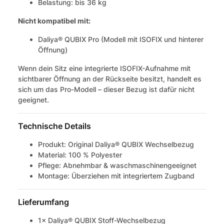
Belastung: bis 36 kg
Nicht kompatibel mit:
Daliya® QUBIX Pro (Modell mit ISOFIX und hinterer
Öffnung)
Wenn dein Sitz eine integrierte ISOFIX-Aufnahme mit
sichtbarer Öffnung an der Rückseite besitzt, handelt es
sich um das Pro-Modell – dieser Bezug ist dafür nicht
geeignet.
Technische Details
Produkt: Original Daliya® QUBIX Wechselbezug
Material: 100 % Polyester
Pflege: Abnehmbar & waschmaschinengeeignet
Montage: Überziehen mit integriertem Zugband
Lieferumfang
1× Daliya® QUBIX Stoff-Wechselbezug