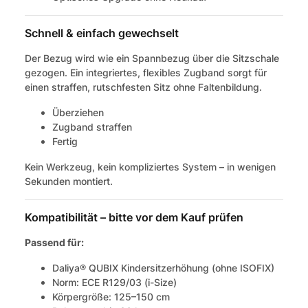
Schnell & einfach gewechselt
Der Bezug wird wie ein Spannbezug über die Sitzschale
gezogen. Ein integriertes, flexibles Zugband sorgt für
einen straffen, rutschfesten Sitz ohne Faltenbildung.
Überziehen
Zugband straffen
Fertig
Kein Werkzeug, kein kompliziertes System – in wenigen
Sekunden montiert.
Kompatibilität – bitte vor dem Kauf prüfen
Passend für:
Daliya® QUBIX Kindersitzerhöhung (ohne ISOFIX)
Norm: ECE R129/03 (i-Size)
Körpergröße: 125–150 cm