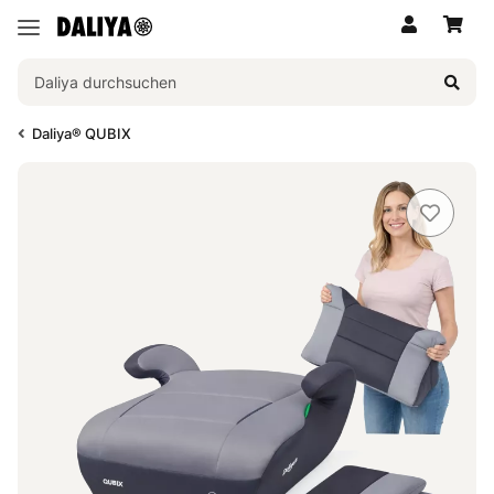
Daliya® QUBIX